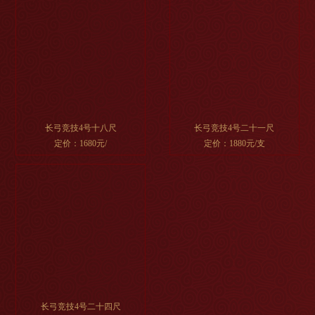
长弓竞技4号十八尺
长弓竞技4号二十一尺
定价：1680元/
定价：1880元/支
长弓竞技4号二十四尺